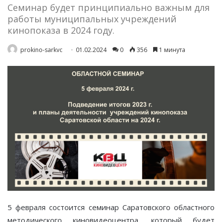
Семинар будет принципиально важным для
работы муниципальных учреждений
кинопоказа в 2024 году.
prokino-sarkvc
01.02.2024
0
356
1 минута
5 февраля состоится семинар Саратовского областного
методического киновидеоцентра, который будет