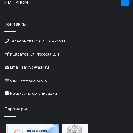
МЕГАНОМ
1
Контакты
Телефон/Факс: (8452) 62-02-11
г.Саратов, ул.Рижская, д. 1
Email: sarkvc@mail.ru
Сайт:
www.sarkvc.ru
Реквизиты организации
Партнеры