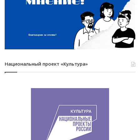
Национальный проект «Культура»