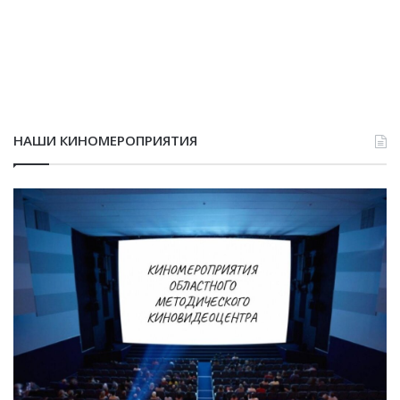
НАШИ КИНОМЕРОПРИЯТИЯ