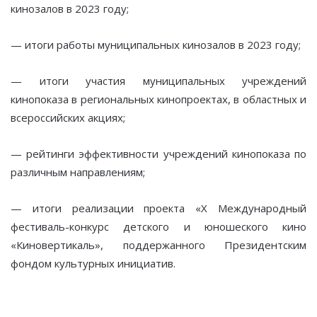
кинозалов в 2023 году;
— итоги работы муниципальных кинозалов в 2023 году;
— итоги участия муниципальных учреждений
кинопоказа в региональных кинопроектах, в областных и
всероссийских акциях;
— рейтинги эффективности учреждений кинопоказа по
различным направлениям;
— итоги реализации проекта «Х Международный
фестиваль-конкурс детского и юношеского кино
«Киновертикаль», поддержанного Президентским
фондом культурных инициатив.