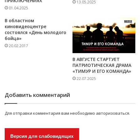
ПРИКЛЮЧЕНИЯХ
13.05.2025
01.04.2025
В областном
киновидеоцентре
состоялся «День молодого
бойца»
20.02.2017
В АВГУСТЕ СТАРТУЕТ
ПАТРИОТИЧЕСКАЯ ДРАМА
«ТИМУР И ЕГО КОМАНДА»
22.07.2025
Добавить комментарий
Для отправки комментария вам необходимо
авторизоваться
.
Версия для слабовидящих