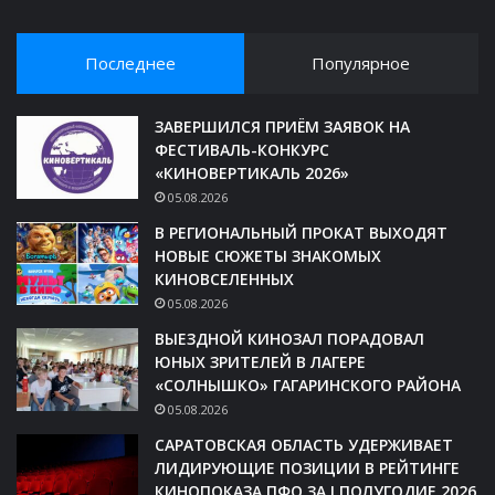
Последнее
Популярное
ЗАВЕРШИЛСЯ ПРИЁМ ЗАЯВОК НА
ФЕСТИВАЛЬ-КОНКУРС
«КИНОВЕРТИКАЛЬ 2026»
05.08.2026
В РЕГИОНАЛЬНЫЙ ПРОКАТ ВЫХОДЯТ
НОВЫЕ СЮЖЕТЫ ЗНАКОМЫХ
КИНОВСЕЛЕННЫХ
05.08.2026
ВЫЕЗДНОЙ КИНОЗАЛ ПОРАДОВАЛ
ЮНЫХ ЗРИТЕЛЕЙ В ЛАГЕРЕ
«СОЛНЫШКО» ГАГАРИНСКОГО РАЙОНА
05.08.2026
САРАТОВСКАЯ ОБЛАСТЬ УДЕРЖИВАЕТ
ЛИДИРУЮЩИЕ ПОЗИЦИИ В РЕЙТИНГЕ
КИНОПОКАЗА ПФО ЗА I ПОЛУГОДИЕ 2026