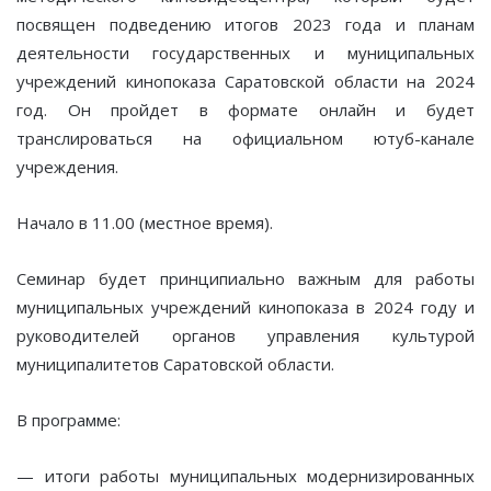
посвящен подведению итогов 2023 года и планам
деятельности государственных и муниципальных
учреждений кинопоказа Саратовской области на 2024
год. Он пройдет в формате онлайн и будет
транслироваться на официальном ютуб-канале
учреждения.
Начало в 11.00 (местное время).
Семинар будет принципиально важным для работы
муниципальных учреждений кинопоказа в 2024 году и
руководителей органов управления культурой
муниципалитетов Саратовской области.
В программе:
— итоги работы муниципальных модернизированных